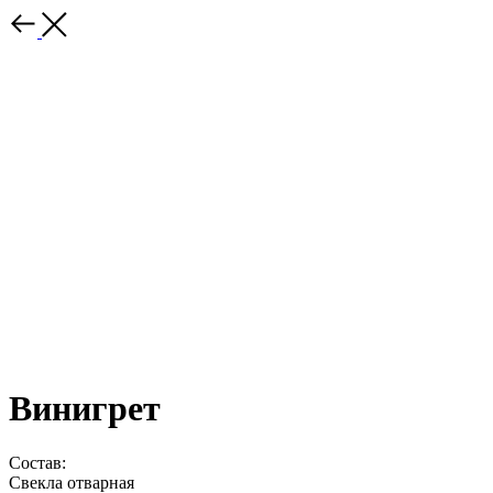
Винигрет
Состав:
Свекла отварная