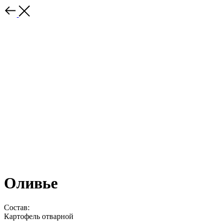
Оливье
Состав:
Картофель отварной