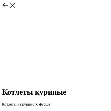
Котлеты куриные
Котлеты из куриного фарша