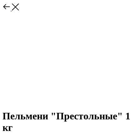
Пельмени "Престольные" 1
кг