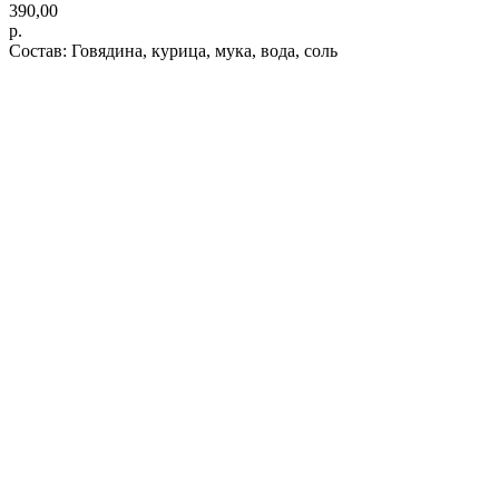
390,00
р.
Состав: Говядина, курица, мука, вода, соль