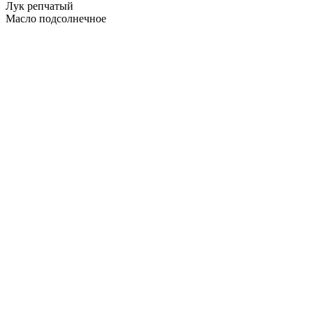
Лук репчатый
Масло подсолнечное