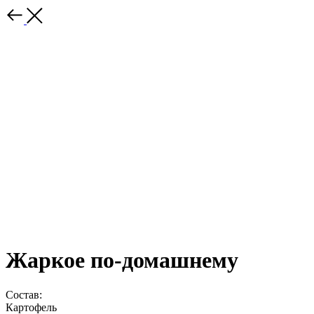
Жаркое по-домашнему
Состав:
Картофель