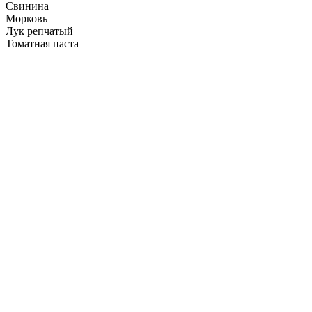
Свинина
Морковь
Лук репчатый
Томатная паста