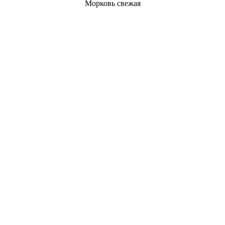
Морковь свежая