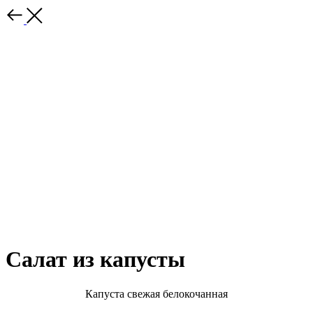
Салат из капусты
Капуста свежая белокочанная