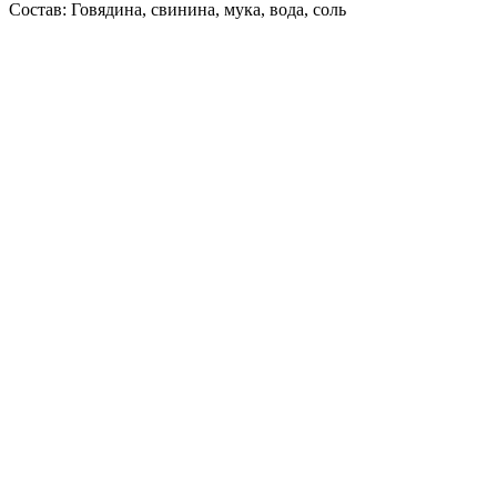
Состав: Говядина, свинина, мука, вода, соль