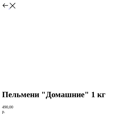
Пельмени "Домашние" 1 кг
490,00
р.