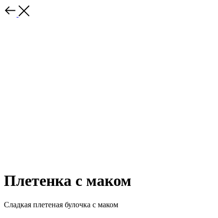
Плетенка с маком
Сладкая плетеная булочка с маком