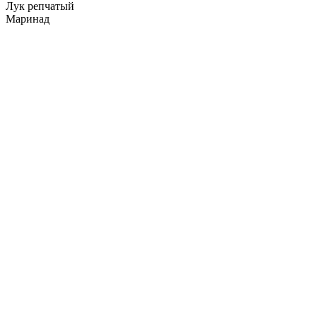
Лук репчатый
Маринад