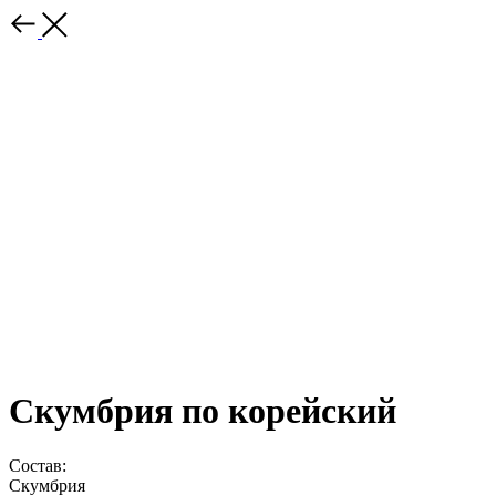
Скумбрия по корейский
Состав:
Скумбрия