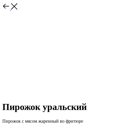
Пирожок уральский
Пирожок с мясом жаренный во фритюре