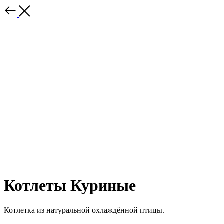
Котлеты Куриные
Котлетка из натуральной охлаждённой птицы.