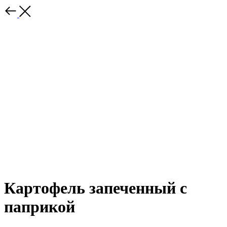
Картофель запеченный с
паприкой