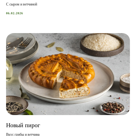
С сыром и ветчиной
06.02.2026
Новый пирог
Вкус грибы и ветчина