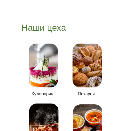
Наши цеха
Кулинария
Пекарня