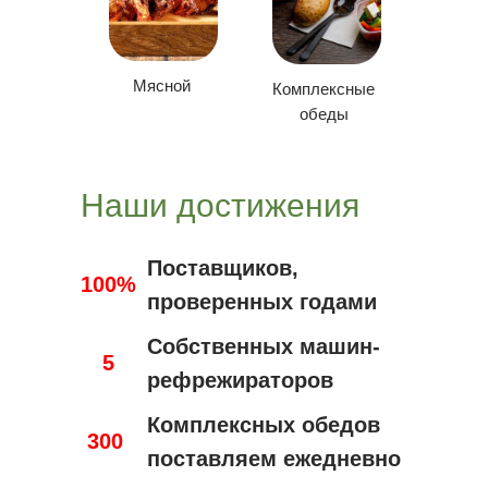
Мясной
Комплексные
обеды
Наши достижения
Поставщиков,
100%
проверенных годами
Собственных машин-
5
рефрежираторов
Комплексных обедов
300
поставляем ежедневно