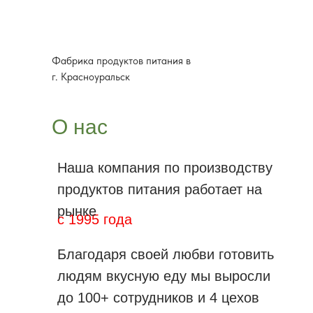
Фабрика продуктов питания в
г. Красноуральск
О нас
Наша компания по производству
продуктов питания работает на
рынке
с 1995 года
Благодаря своей любви готовить
людям вкусную еду мы выросли
до 100+ сотрудников и 4 цехов