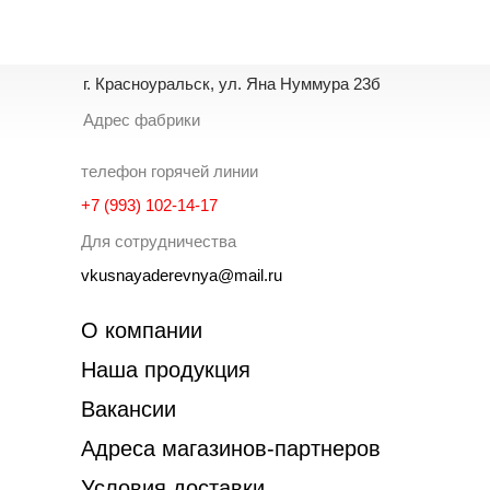
г. Красноуральск, ул. Яна Нуммура 23б
Адрес фабрики
телефон горячей линии
+7 (993) 102-14-17
Для сотрудничества
vkusnayaderevnya@mail.ru
О компании
Наша продукция
Вакансии
Адреса магазинов-партнеров
Условия доставки