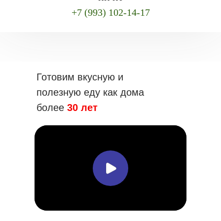
+7 (993) 102-14-17
Готовим вкусную и
полезную еду как дома
более
30 лет