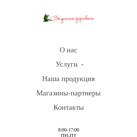
О нас
Услуги
Наша продукция
Магазины-партнеры
Контакты
8:00-17:00
ПН-ПТ