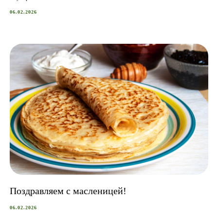
06.02.2026
Поздравляем с масленицей!
06.02.2026